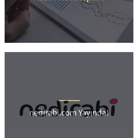
nedirabi.com Yayında!