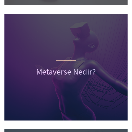
Metaverse Nedir?