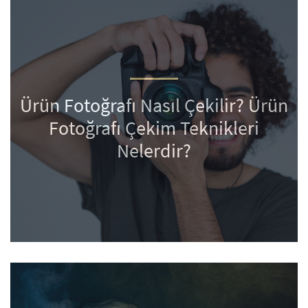
Ürün Fotoğrafı Nasıl Çekilir? Ürün
Fotoğrafı Çekim Teknikleri
Nelerdir?