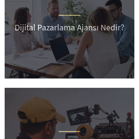
Dijital Pazarlama Ajansı Nedir?