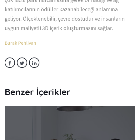
katılımcılarının ödüller kazanabileceği anlamına
geliyor. Ölçeklenebilir, çevre dostudur ve insanların
uygun maliyetli 3D içerik oluşturmasını sağlar.
Burak Pehlivan
Benzer İçerikler