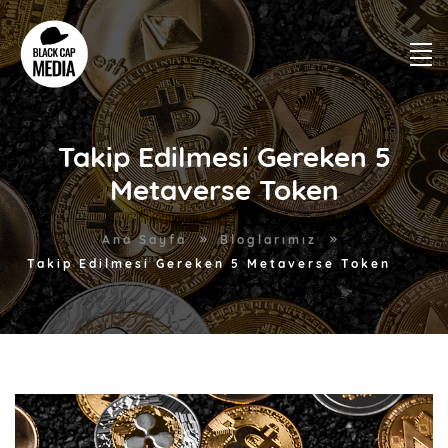
Takip Edilmesi Gereken 5
Metaverse Token
Ana Sayfa
Bloglarımız
Takip Edilmesi Gereken 5 Metaverse Token