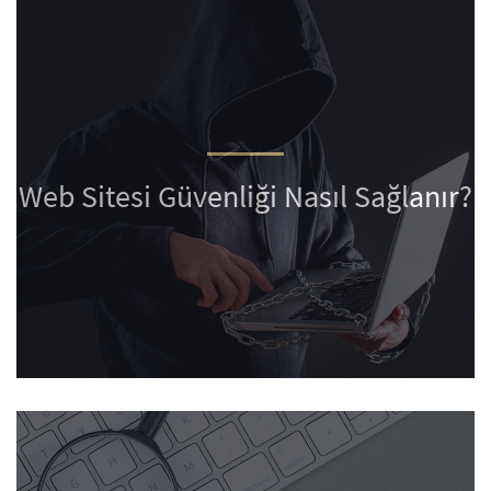
Web Sitesi Güvenliği Nasıl Sağlanır?