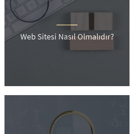
Web Sitesi Nasıl Olmalıdır?