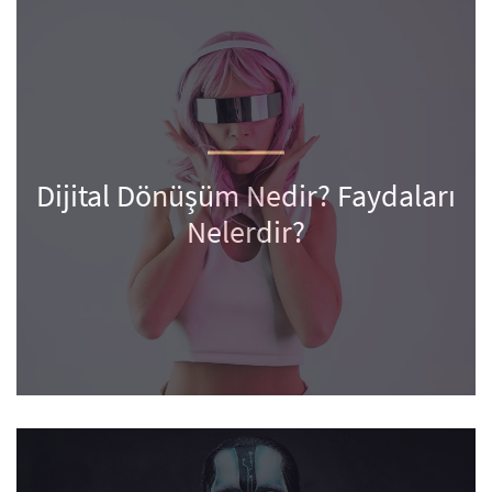
Dijital Dönüşüm Nedir? Faydaları
Nelerdir?