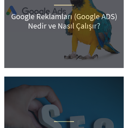
Google Reklamları (Google ADS)
Nedir ve Nasıl Çalışır?