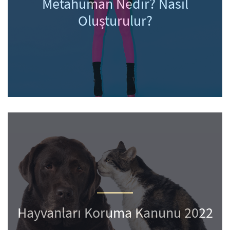
Metahuman Nedir? Nasıl
Oluşturulur?
Hayvanları Koruma Kanunu 2022