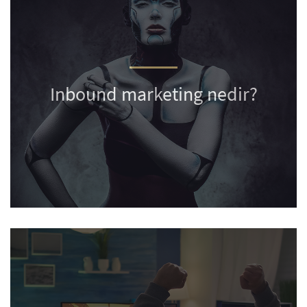
Inbound marketing nedir?