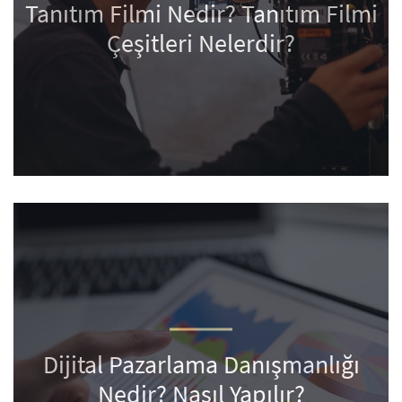
Tanıtım Filmi Nedir? Tanıtım Filmi
Çeşitleri Nelerdir?
Dijital Pazarlama Danışmanlığı
Nedir? Nasıl Yapılır?