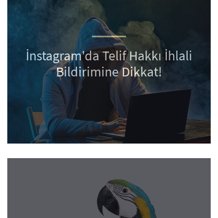
İnstagram'da Telif Hakkı İhlali
Bildirimine Dikkat!