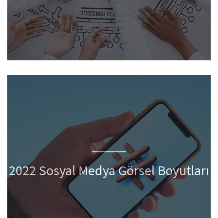
2022 Sosyal Medya Görsel Boyutları