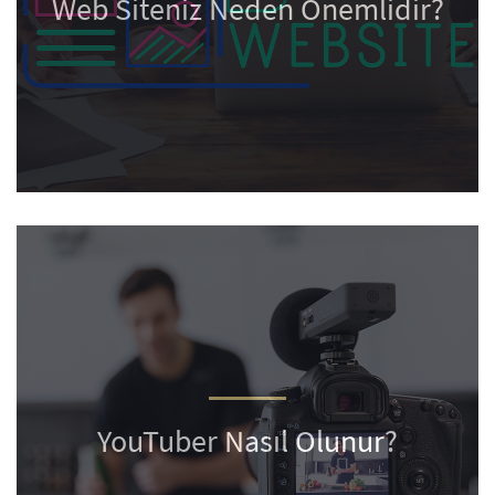
Web Siteniz Neden Önemlidir?
YouTuber Nasıl Olunur?