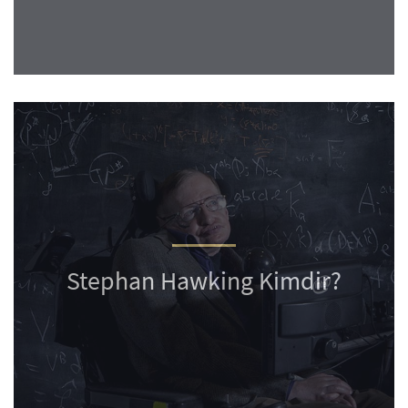
Stephan Hawking Kimdir?