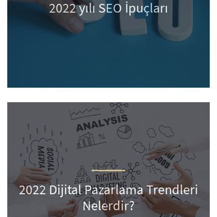
2022 yılı SEO İpuçları
2022 Dijital Pazarlama Trendleri
Nelerdir?