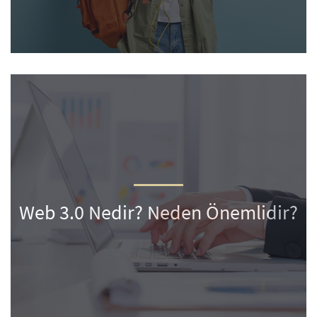
Web 3.0 Nedir? Neden Önemlidir?