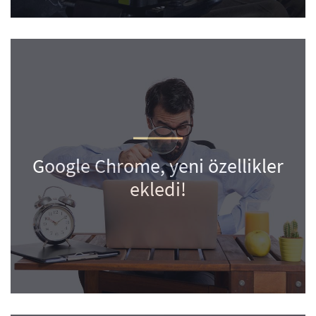
Google Chrome, yeni özellikler
ekledi!