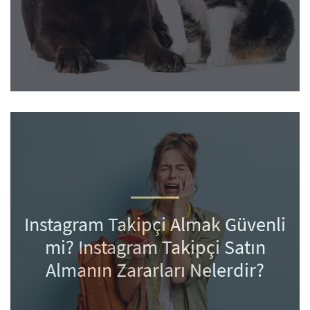
Instagram Takipçi Almak Güvenli
mi? Instagram Takipçi Satın
Almanın Zararları Nelerdir?