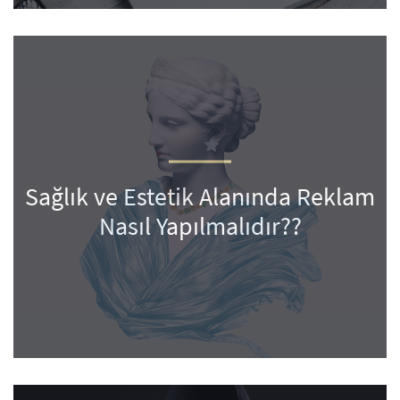
Sağlık ve Estetik Alanında Reklam
Nasıl Yapılmalıdır??