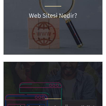
Web Sitesi Nedir?