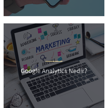
Google Analytics Nedir?