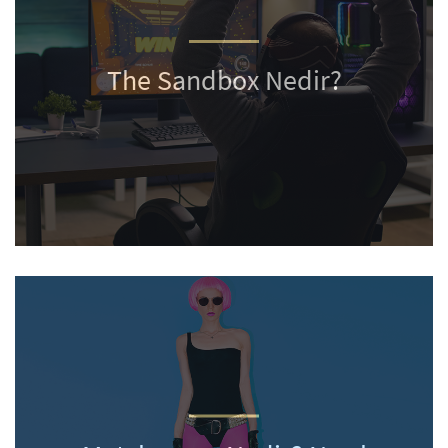
The Sandbox Nedir?