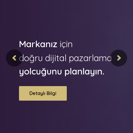
Markanız
için
doğru dijital pazarlama
yolcuğunu planlayın.
Detaylı Bilgi